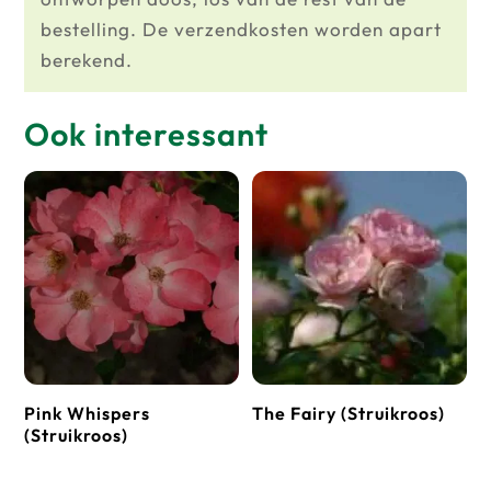
bestelling. De verzendkosten worden apart
berekend.
Ook interessant
Pink Whispers
The Fairy (Struikroos)
(Struikroos)