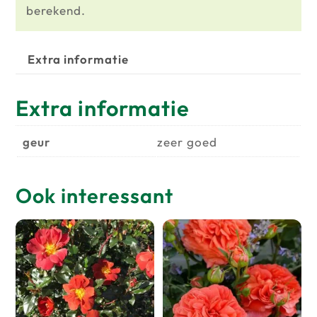
berekend.
Extra informatie
Extra informatie
geur
zeer goed
Ook interessant