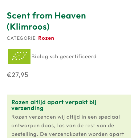
Scent from Heaven
(Klimroos)
Rozen
CATEGORIE:
Biologisch gecertificeerd
€
27,95
Rozen altijd apart verpakt bij
verzending
Rozen verzenden wij altijd in een speciaal
ontworpen doos, los van de rest van de
bestelling. De verzendkosten worden apart