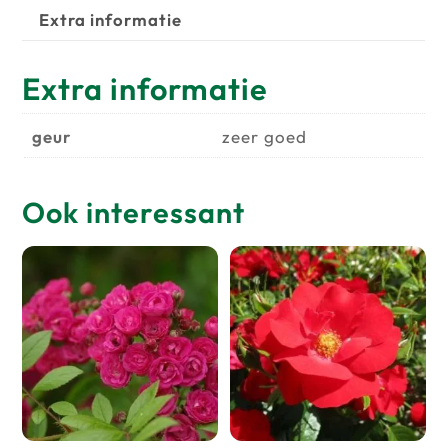
Extra informatie
Extra informatie
geur
zeer goed
Ook interessant