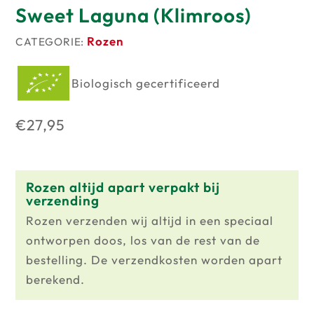
Sweet Laguna (Klimroos)
Rozen
CATEGORIE:
Biologisch gecertificeerd
€
27,95
Rozen altijd apart verpakt bij
verzending
Rozen verzenden wij altijd in een speciaal
ontworpen doos, los van de rest van de
bestelling. De verzendkosten worden apart
berekend.