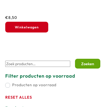
€
8,50
Winkelwagen
Zoeken
Zoeken
naar:
Filter producten op voorraad
Producten op voorraad
RESET ALLES