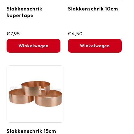
Slakkenschrik
Slakkenschrik 10cm
kopertape
€
7,95
€
4,50
Winkelwagen
Winkelwagen
Slakkenschrik 15cm