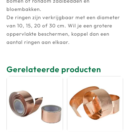
bomen of rondom zaaibedden en
bloembakken.
De ringen zijn verkrijgbaar met een diameter
van 10, 15, 20 of 30 cm. Wil je een grotere
oppervlakte beschermen, koppel dan een
aantal ringen aan elkaar.
Gerelateerde producten