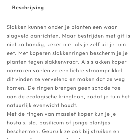
Beschrijving
Slakken kunnen onder je planten een waar
slagveld aanrichten. Maar bestrijden met gif is
niet zo handig, zeker niet als je zelf uit je tuin
eet. Met koperen slakkenringen bescherm je je
planten tegen slakkenvraat. Als slakken koper
aanraken voelen ze een lichte stroomprikkel,
dit vinden ze vervelend en maken dat ze weg
komen. De ringen brengen geen schade toe
aan de ecologische kringloop, zodat je tuin het
natuurlijk evenwicht houdt.
Met de ringen van massief koper kun je je
hosta’s, sla, basilicum of jonge plantjes
beschermen. Gebruik ze ook bij struiken en